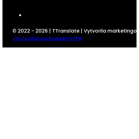
© 2022 - 2026 | TTranslate | Vytvorila marketing
Obchodné podmienky
GDPR