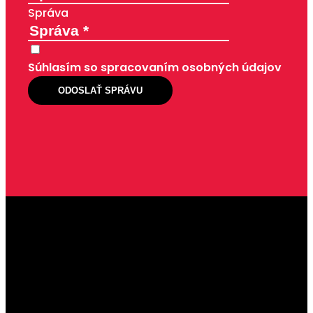
Správa
Súhlasím so spracovaním osobných údajov
ODOSLAŤ SPRÁVU