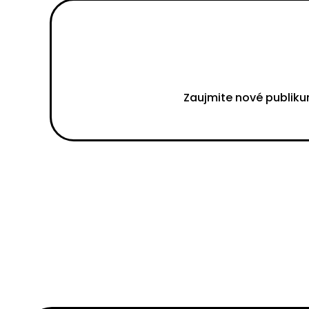
Zaujmite nové publiku