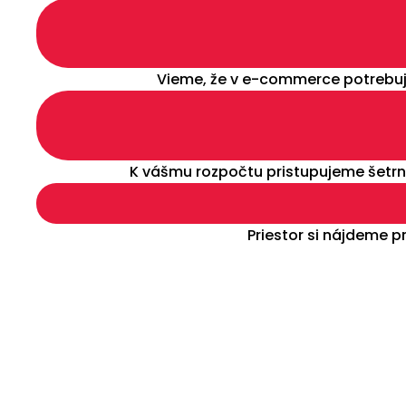
Vieme, že v e-commerce potrebuj
K vášmu rozpočtu pristupujeme šetrne
Priestor si nájdeme 