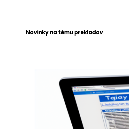
Novinky na tému prekladov