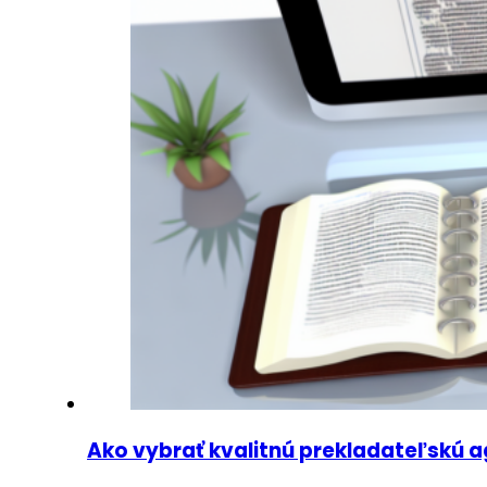
Ako vybrať kvalitnú prekladateľskú 