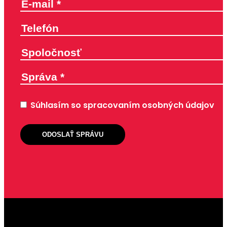
Súhlasím so spracovaním osobných údajov
ODOSLAŤ SPRÁVU