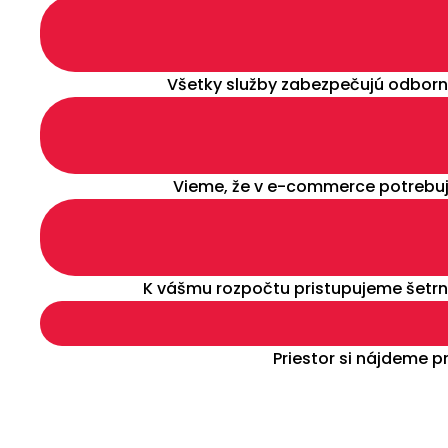
Všetky služby zabezpečujú odborní
Vieme, že v e-commerce potrebuj
K vášmu rozpočtu pristupujeme šetrne
Priestor si nájdeme 