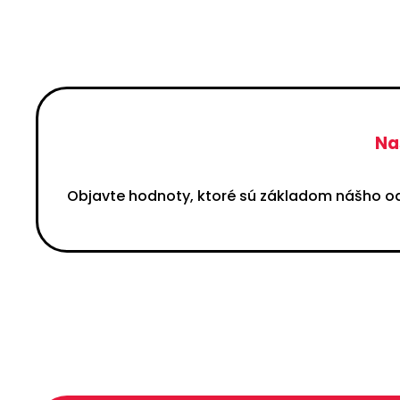
Na
Objavte hodnoty, ktoré sú základom nášho 